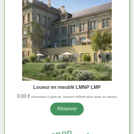
Loueur en meublé LMNP LMP
0,00
€
Honoraires à partir de, montant définitif selon lettre de mission
Réserver