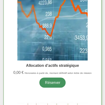
Allocation d'actifs stratégique
0,00
€
Honoraires à partir de, montant définitif selon lettre de mission
Réserver