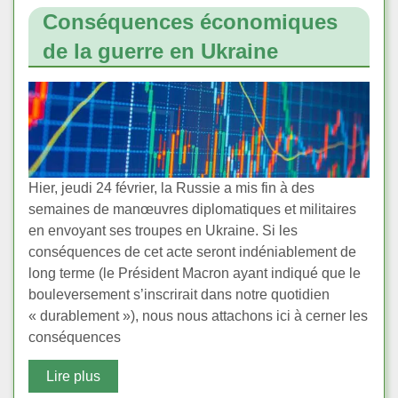
Conséquences économiques
de la guerre en Ukraine
Hier, jeudi 24 février, la Russie a mis fin à des
semaines de manœuvres diplomatiques et militaires
en envoyant ses troupes en Ukraine. Si les
conséquences de cet acte seront indéniablement de
long terme (le Président Macron ayant indiqué que le
bouleversement s’inscrirait dans notre quotidien
« durablement »), nous nous attachons ici à cerner les
conséquences
Lire plus