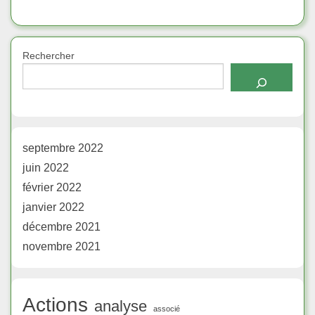
Rechercher
septembre 2022
juin 2022
février 2022
janvier 2022
décembre 2021
novembre 2021
Actions
analyse
associé