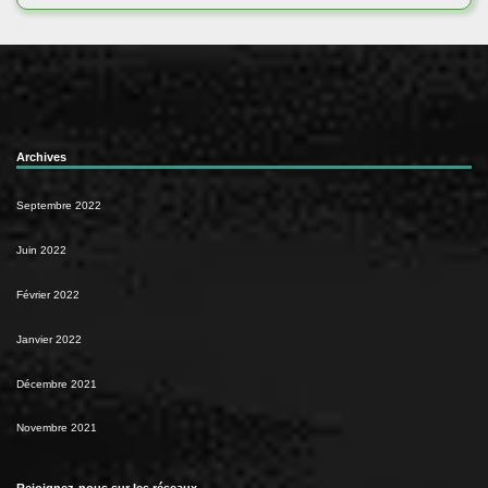
Archives
Septembre 2022
Juin 2022
Février 2022
Janvier 2022
Décembre 2021
Novembre 2021