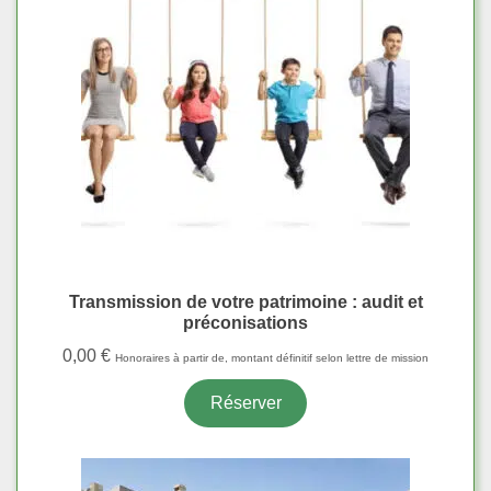
Transmission de votre patrimoine : audit et
préconisations
0,00
€
Honoraires à partir de, montant définitif selon lettre de mission
Réserver