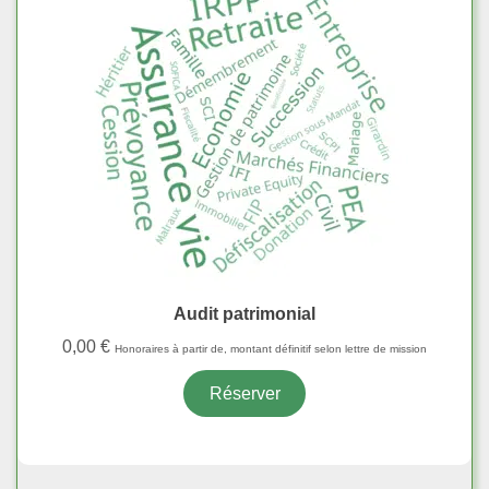
Audit patrimonial
0,00
€
Honoraires à partir de, montant définitif selon lettre de mission
Réserver