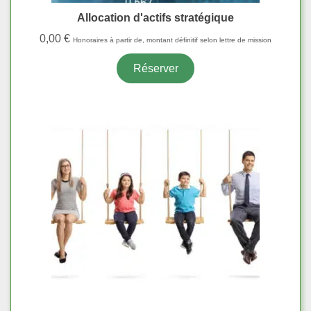
Allocation d'actifs stratégique
0,00
€
Honoraires à partir de, montant définitif selon lettre de mission
Réserver