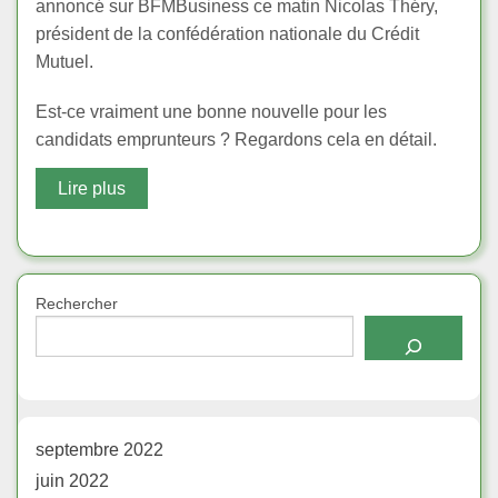
annoncé sur BFMBusiness ce matin Nicolas Théry,
président de la confédération nationale du Crédit
Mutuel.
Est-ce vraiment une bonne nouvelle pour les
candidats emprunteurs ? Regardons cela en détail.
Lire plus
Rechercher
septembre 2022
juin 2022