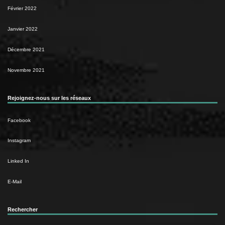
Février 2022
Janvier 2022
Décembre 2021
Novembre 2021
Rejoignez-nous sur les réseaux
Facebook
Instagram
Linked In
E-Mail
Rechercher