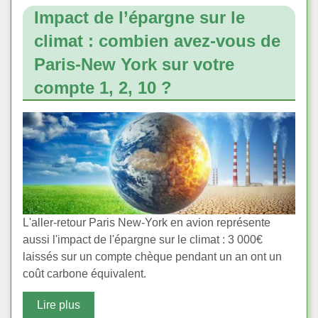
Impact de l’épargne sur le
climat : combien avez-vous de
Paris-New York sur votre
compte 1, 2, 10 ?
L'aller-retour Paris New-York en avion représente
aussi l'impact de l'épargne sur le climat : 3 000€
laissés sur un compte chèque pendant un an ont un
coût carbone équivalent.
Lire plus