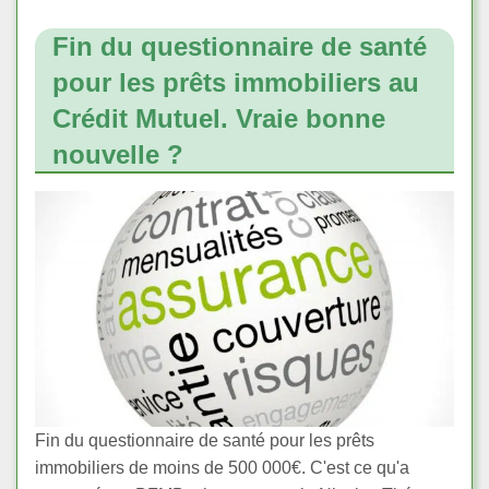
Fin du questionnaire de santé
pour les prêts immobiliers au
Crédit Mutuel. Vraie bonne
nouvelle ?
Fin du questionnaire de santé pour les prêts
immobiliers de moins de 500 000€. C'est ce qu'a