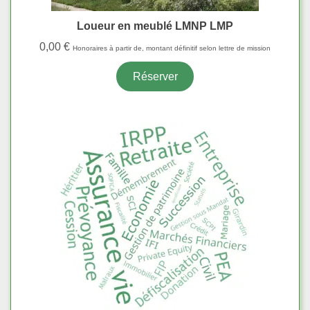
Loueur en meublé LMNP LMP
0,00
€
Honoraires à partir de, montant définitif selon lettre de mission
Réserver