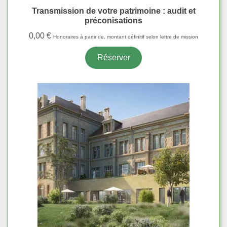
Transmission de votre patrimoine : audit et
préconisations
0,00
€
Honoraires à partir de, montant définitif selon lettre de mission
Réserver