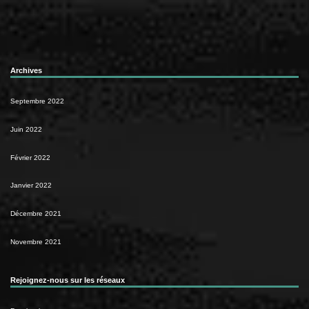
Archives
Septembre 2022
Juin 2022
Février 2022
Janvier 2022
Décembre 2021
Novembre 2021
Rejoignez-nous sur les réseaux