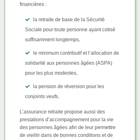
financières :
la retraite de base de la Sécurité
Sociale pour toute personne ayant cotisé
suffisamment longtemps,
le minimum contributif et l’allocation de
solidarité aux personnes âgées (ASPA)
pour les plus modestes,
la pension de réversion pour les
conjoints veufs.
L’assurance retraite propose aussi des
prestations d’accompagnement pour la vie
des personnes âgées afin de leur permettre
de vieillir dans de bonnes conditions et de