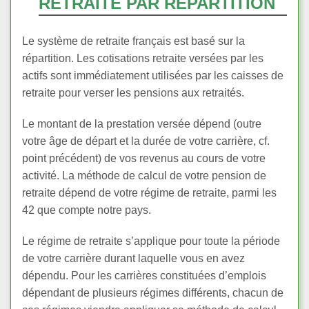
RETRAITE PAR RÉPARTITION
Le système de retraite français est basé sur la
répartition. Les cotisations retraite versées par les
actifs sont immédiatement utilisées par les caisses de
retraite pour verser les pensions aux retraités.
Le montant de la prestation versée dépend (outre
votre âge de départ et la durée de votre carrière, cf.
point précédent) de vos revenus au cours de votre
activité. La méthode de calcul de votre pension de
retraite dépend de votre régime de retraite, parmi les
42 que compte notre pays.
Le régime de retraite s’applique pour toute la période
de votre carrière durant laquelle vous en avez
dépendu. Pour les carrières constituées d’emplois
dépendant de plusieurs régimes différents, chacun de