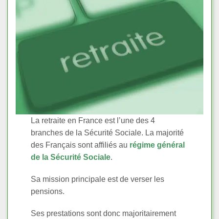
La retraite en France est l’une des 4
branches de la Sécurité Sociale. La majorité
des Français sont affiliés au
régime général
de la Sécurité Sociale
.
Sa mission principale est de verser les
pensions.
Ses prestations sont donc majoritairement