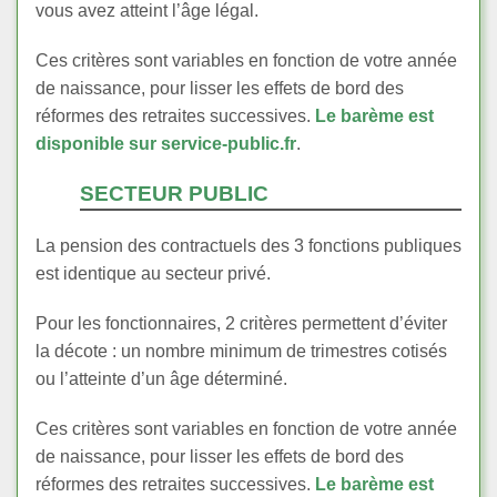
vous avez atteint l’âge légal.
Ces critères sont variables en fonction de votre année
de naissance, pour lisser les effets de bord des
réformes des retraites successives.
Le barème est
disponible sur service-public.fr
.
SECTEUR PUBLIC
La pension des contractuels des 3 fonctions publiques
est identique au secteur privé.
Pour les fonctionnaires, 2 critères permettent d’éviter
la décote : un nombre minimum de trimestres cotisés
ou l’atteinte d’un âge déterminé.
Ces critères sont variables en fonction de votre année
de naissance, pour lisser les effets de bord des
réformes des retraites successives.
Le barème est