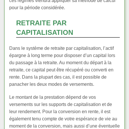
ces régimes viendra appliquer sa méthode de calcul
pour la période considérée.
RETRAITE PAR
CAPITALISATION
Dans le système de retraite par capitalisation, l’actif
épargne à long terme pour disposer d’un capital lors
du passage à la retraite. Au moment du départ à la
retraite, ce capital peut être récupéré ou converti en
rente. Dans la plupart des cas, il est possible de
panacher les deux modes de versements.
Le montant de la prestation dépend de vos
versements sur les supports de capitalisation et de
leur rendement. Pour la conversion en rente, il est
également tenu compte de votre espérance de vie au
moment de la conversion, mais aussi d’une éventuelle