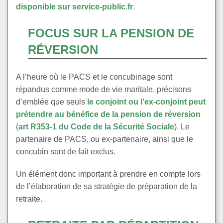
disponible sur service-public.fr
.
FOCUS SUR LA PENSION DE
RÉVERSION
A l’heure où le PACS et le concubinage sont
répandus comme mode de vie maritale, précisons
d’emblée que seuls
le conjoint ou l’ex-conjoint peut
prétendre au bénéfice de la pension de réversion
(
art R353-1 du Code de la Sécurité Sociale
). Le
partenaire de PACS, ou ex-partenaire, ainsi que le
concubin sont de fait exclus.
Un élément donc important à prendre en compte lors
de l’élaboration de sa stratégie de préparation de la
retraite.