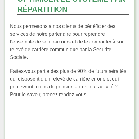
RÉPARTITION
Nous permettons à nos clients de bénéficier des
services de notre partenaire pour reprendre
l’ensemble de son parcours et de le confronter à son
relevé de carrière communiqué par la Sécurité
Sociale.
Faites-vous partie des plus de 90% de futurs retraités
qui disposent d’un relevé de carrière erroné et qui
percevront moins de pension après leur activité ?
Pour le savoir, prenez rendez-vous !