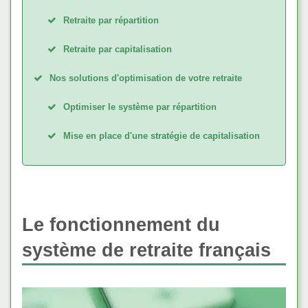
Retraite par répartition
Retraite par capitalisation
Nos solutions d'optimisation de votre retraite
Optimiser le système par répartition
Mise en place d'une stratégie de capitalisation
Le fonctionnement du
système de retraite français