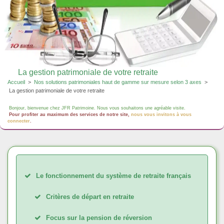
La gestion patrimoniale de votre retraite
Accueil
>
Nos solutions patrimoniales haut de gamme sur mesure selon 3 axes
>
La gestion patrimoniale de votre retraite
Bonjour, bienvenue chez JFR Patrimoine. Nous vous souhaitons une agréable visite.
Pour profiter au maximum des services de notre site,
nous vous invitons à vous
connecter
.
Le fonctionnement du système de retraite français
Critères de départ en retraite
Focus sur la pension de réversion