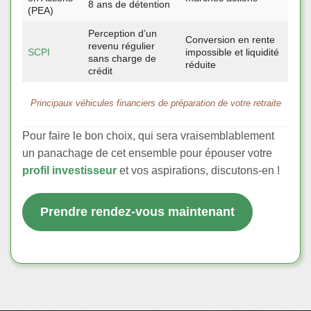
8 ans de détention
(PEA)
Perception d’un
Conversion en rente
revenu régulier
SCPI
impossible et liquidité
sans charge de
réduite
crédit
Principaux véhicules financiers de préparation de votre retraite
Pour faire le bon choix, qui sera vraisemblablement
un panachage de cet ensemble pour épouser votre
profil investisseur
et vos aspirations, discutons-en !
Prendre rendez-vous maintenant