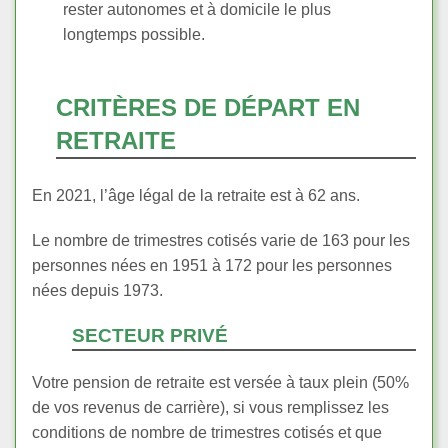
rester autonomes et à domicile le plus
longtemps possible.
CRITÈRES DE DÉPART EN
RETRAITE
En 2021, l’âge légal de la retraite est à 62 ans.
Le nombre de trimestres cotisés varie de 163 pour les
personnes nées en 1951 à 172 pour les personnes
nées depuis 1973.
SECTEUR PRIVÉ
Votre pension de retraite est versée à taux plein (50%
de vos revenus de carrière), si vous remplissez les
conditions de nombre de trimestres cotisés et que