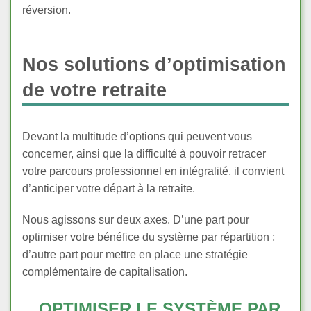
réversion.
Nos solutions d’optimisation
de votre retraite
Devant la multitude d’options qui peuvent vous
concerner, ainsi que la difficulté à pouvoir retracer
votre parcours professionnel en intégralité, il convient
d’anticiper votre départ à la retraite.
Nous agissons sur deux axes. D’une part pour
optimiser votre bénéfice du système par répartition ;
d’autre part pour mettre en place une stratégie
complémentaire de capitalisation.
OPTIMISER LE SYSTÈME PAR