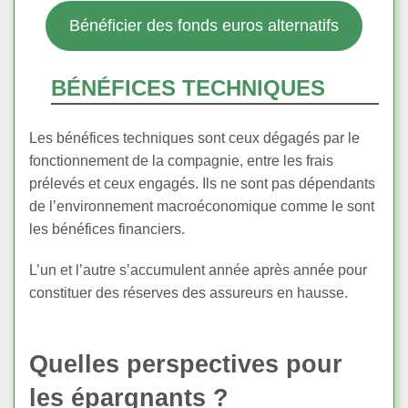
Bénéficier des fonds euros alternatifs
BÉNÉFICES TECHNIQUES
Les bénéfices techniques sont ceux dégagés par le
fonctionnement de la compagnie, entre les frais
prélevés et ceux engagés. Ils ne sont pas dépendants
de l’environnement macroéconomique comme le sont
les bénéfices financiers.
L’un et l’autre s’accumulent année après année pour
constituer des réserves des assureurs en hausse.
Quelles perspectives pour
les épargnants ?