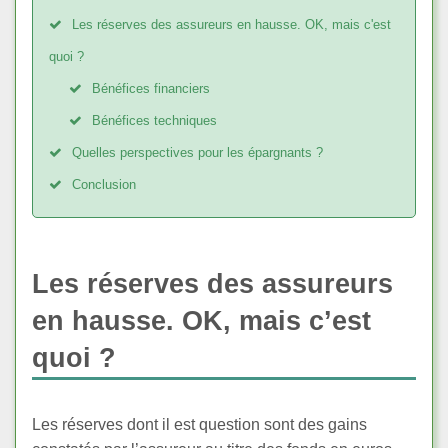
Les réserves des assureurs en hausse. OK, mais c'est
quoi ?
Bénéfices financiers
Bénéfices techniques
Quelles perspectives pour les épargnants ?
Conclusion
Les réserves des assureurs
en hausse. OK, mais c’est
quoi ?
Les réserves dont il est question sont des gains