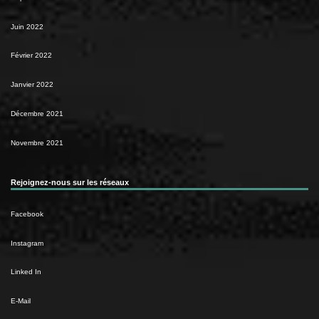
Juin 2022
Février 2022
Janvier 2022
Décembre 2021
Novembre 2021
Rejoignez-nous sur les réseaux
Facebook
Instagram
Linked In
E-Mail