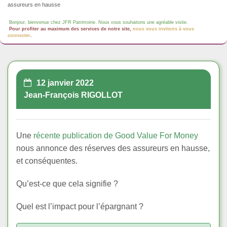
assureurs en hausse
Bonjour, bienvenue chez JFR Patrimoine. Nous vous souhaitons une agréable visite.
Pour profiter au maximum des services de notre site,
nous vous invitons à vous
connecter
.
12 janvier 2022
Jean-François RIGOLLOT
Une
récente publication de Good Value For Money
nous annonce des réserves des assureurs en hausse,
et conséquentes.
Qu’est-ce que cela signifie ?
Quel est l’impact pour l’épargnant ?