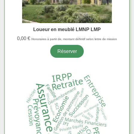
Loueur en meublé LMNP LMP
0,00
€
Honoraires à partir de, montant définitif selon lettre de mission
Réserver