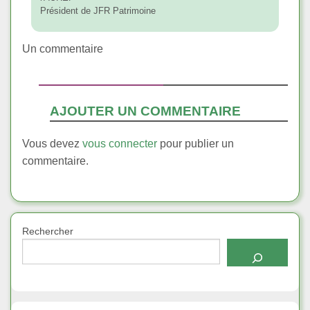
Président de JFR Patrimoine
Un commentaire
AJOUTER UN COMMENTAIRE
Vous devez
vous connecter
pour publier un
commentaire.
Rechercher