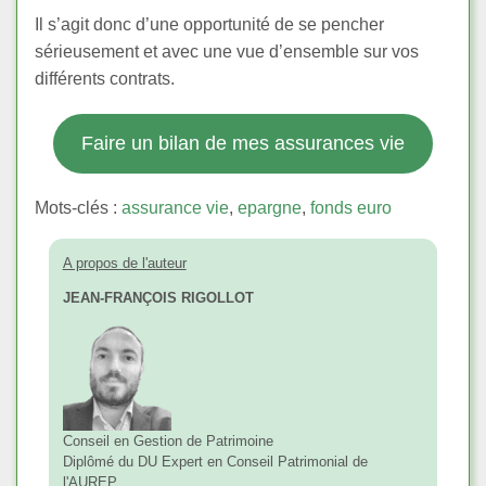
Il s’agit donc d’une opportunité de se pencher
sérieusement et avec une vue d’ensemble sur vos
différents contrats.
Faire un bilan de mes assurances vie
Mots-clés :
assurance vie
,
epargne
,
fonds euro
A propos de l'auteur
JEAN-FRANÇOIS RIGOLLOT
Conseil en Gestion de Patrimoine
Diplômé du DU Expert en Conseil Patrimonial de
l'AUREP