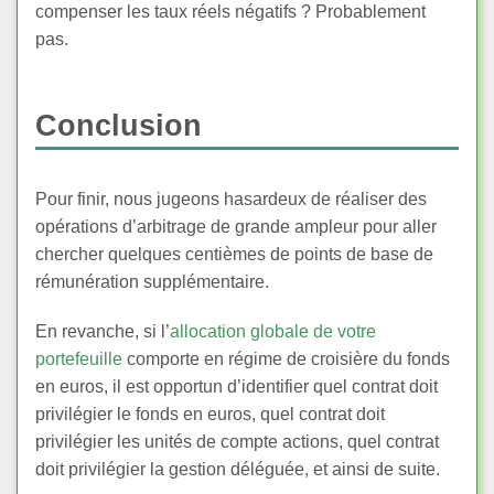
compenser les taux réels négatifs ? Probablement
pas.
Conclusion
Pour finir, nous jugeons hasardeux de réaliser des
opérations d’arbitrage de grande ampleur pour aller
chercher quelques centièmes de points de base de
rémunération supplémentaire.
En revanche, si l’
allocation globale de votre
portefeuille
comporte en régime de croisière du fonds
en euros, il est opportun d’identifier quel contrat doit
privilégier le fonds en euros, quel contrat doit
privilégier les unités de compte actions, quel contrat
doit privilégier la gestion déléguée, et ainsi de suite.