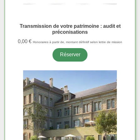
Transmission de votre patrimoine : audit et
préconisations
0,00
€
Honoraires à partir de, montant définitif selon lettre de mission
Réserver