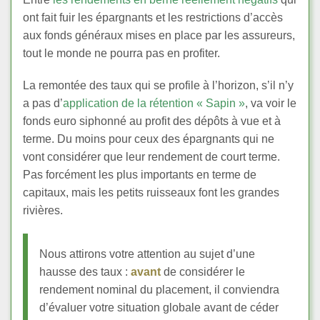
ont fait fuir les épargnants et les restrictions d’accès
aux fonds généraux mises en place par les assureurs,
tout le monde ne pourra pas en profiter.
La remontée des taux qui se profile à l’horizon, s’il n’y
a pas d’
application de la rétention « Sapin »
, va voir le
fonds euro siphonné au profit des dépôts à vue et à
terme. Du moins pour ceux des épargnants qui ne
vont considérer que leur rendement de court terme.
Pas forcément les plus importants en terme de
capitaux, mais les petits ruisseaux font les grandes
rivières.
Nous attirons votre attention au sujet d’une
hausse des taux :
avant
de considérer le
rendement nominal du placement, il conviendra
d’évaluer votre situation globale avant de céder