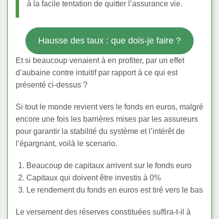
à la facile tentation de quitter l’assurance vie.
Hausse des taux : que dois-je faire ?
Et si beaucoup venaient à en profiter, par un effet
d’aubaine contre intuitif par rapport à ce qui est
présenté ci-dessus ?
Si tout le monde revient vers le fonds en euros, malgré
encore une fois les barrières mises par les assureurs
pour garantir la stabilité du système et l’intérêt de
l’épargnant, voilà le scenario.
Beaucoup de capitaux arrivent sur le fonds euro
Capitaux qui doivent être investis à 0%
Le rendement du fonds en euros est tiré vers le bas
Le versement des réserves constituées suffira-t-il à