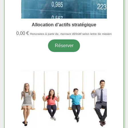
Allocation d'actifs stratégique
0,00
€
Honoraires à partir de, montant définitif selon lettre de mission
Réserver