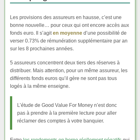
Les provisions des assureurs en hausse, c’est une
bonne nouvelle… pour ceux qui ont encore accès aux
fonds euro. Il s’agit
en moyenne
d’une possibilité de
verser 0.73% de rémunération supplémentaire par an
sur les 8 prochaines années.
5 assureurs concentrent deux tiers des réserves à
distribuer. Mais attention, pour un même assureur, les
différents fonds euros qu’il gère ne sont pas tous
logés à la même enseigne.
L’étude de Good Value For Money n’est donc
pas à prendre à la première lecture pour aller
réclamer des comptes à votre banquier.
Entre
les rendements en berne réellement négatifs
qui