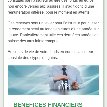
constatés par l’assureur au titre des fonds en euros,
non encore versés aux assurés. Il s’agit donc d’une
rémunération différée, pour le moment en attente.
Ces réserves sont un levier pour l’assureur pour lisser
le rendement servi au fonds en euros d’une année sur
l’autre. Particulièrement utile ces dernières années de
baisse des taux ininterrompue.
En cours de vie de votre fonds en euros, l’assureur
constate deux types de gains.
BÉNÉFICES FINANCIERS