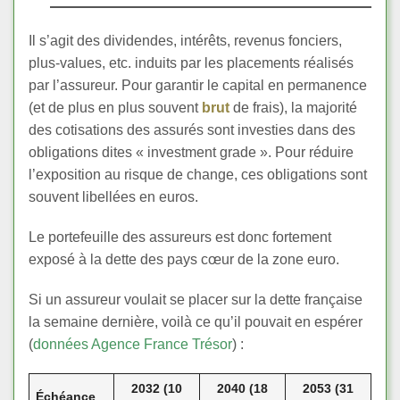
Il s’agit des dividendes, intérêts, revenus fonciers,
plus-values, etc. induits par les placements réalisés
par l’assureur. Pour garantir le capital en permanence
(et de plus en plus souvent
brut
de frais), la majorité
des cotisations des assurés sont investies dans des
obligations dites « investment grade ». Pour réduire
l’exposition au risque de change, ces obligations sont
souvent libellées en euros.
Le portefeuille des assureurs est donc fortement
exposé à la dette des pays cœur de la zone euro.
Si un assureur voulait se placer sur la dette française
la semaine dernière, voilà ce qu’il pouvait en espérer
(
données Agence France Trésor
) :
2032 (10
2040 (18
2053 (31
Échéance